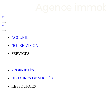
en
en
ACCUEIL
NOTRE VISION
SERVICES
PROPRIÉTÉS
HISTOIRES DE SUCCÈS
RESSOURCES