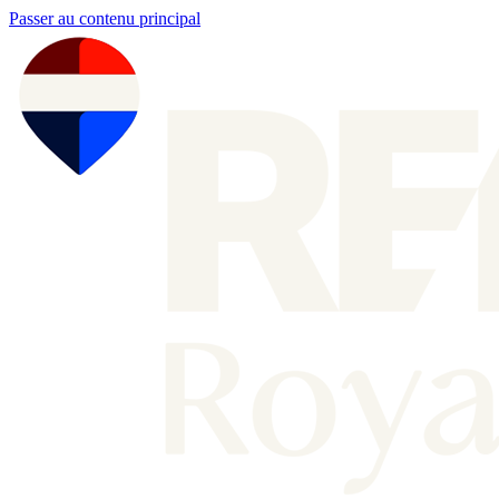
Passer au contenu principal