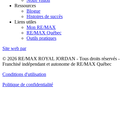
Notre vision
Ressources
Blogue
Histoires de succès
Liens utiles
Mon RE/MAX
RE/MAX Québec
Outils pratiques
Site web par
© 2026 RE/MAX ROYAL JORDAN - Tous droits réservés -
Franchisé indépendant et autonome de RE/MAX Québec
Conditions d'utilisation
Politique de confidentialité