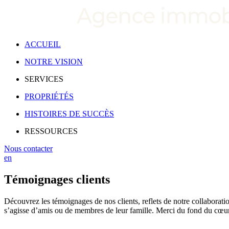
ACCUEIL
NOTRE VISION
SERVICES
PROPRIÉTÉS
HISTOIRES DE SUCCÈS
RESSOURCES
Nous contacter
en
Témoignages clients
Découvrez les témoignages de nos clients, reflets de notre collaborat
s’agisse d’amis ou de membres de leur famille. Merci du fond du cœur