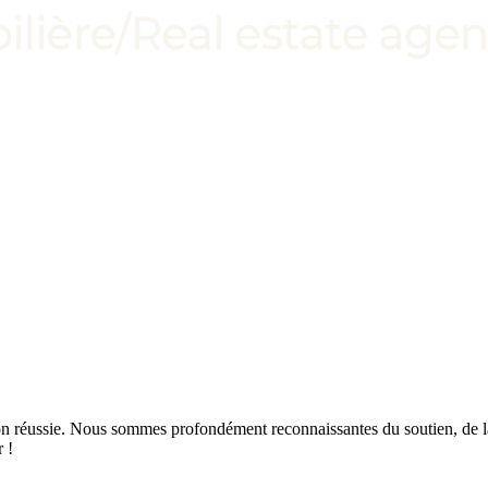
ion réussie. Nous sommes profondément reconnaissantes du soutien, de l
 !