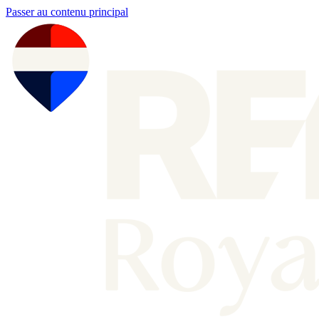
Passer au contenu principal