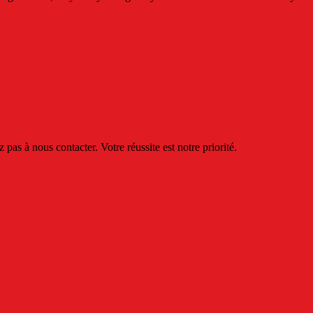
 pas à nous contacter. Votre réussite est notre priorité.