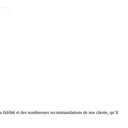
a fidélité et des nombreuses recommandations de nos clients, qu’il