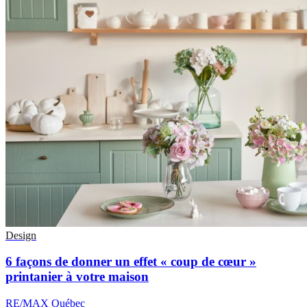
Design
6 façons de donner un effet « coup de cœur »
printanier à votre maison
RE/MAX Québec