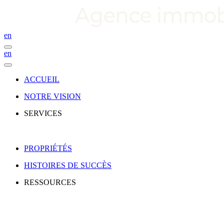
en
en
ACCUEIL
NOTRE VISION
SERVICES
PROPRIÉTÉS
HISTOIRES DE SUCCÈS
RESSOURCES