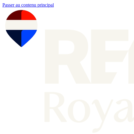
Passer au contenu principal