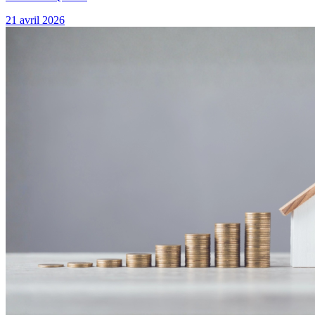
21 avril 2026