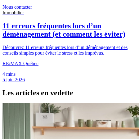
Nous contacter
Immobilier
11 erreurs fréquentes lors d’un
déménagement (et comment les éviter)
Découvrez 11 erreurs fréquentes lors d’un déménagement et des
conseils simples pour éviter le stress et les imprévus.
RE/MAX Québec
4 mins
5 juin 2026
Les articles en vedette