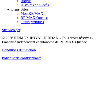
Blogue
Histoires de succès
Liens utiles
Mon RE/MAX
RE/MAX Québec
Outils pratiques
Site web par
© 2026 RE/MAX ROYAL JORDAN - Tous droits réservés -
Franchisé indépendant et autonome de RE/MAX Québec
Conditions d'utilisation
Politique de confidentialité