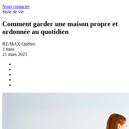
Nous contacter
Style de vie
Comment garder une maison propre et
ordonnée au quotidien
RE/MAX Québec
3 mins
21 mars 2025