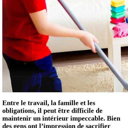
Entre le travail, la famille et les
obligations, il peut être difficile de
maintenir un intérieur impeccable. Bien
des gens ont l’impression de sacrifier