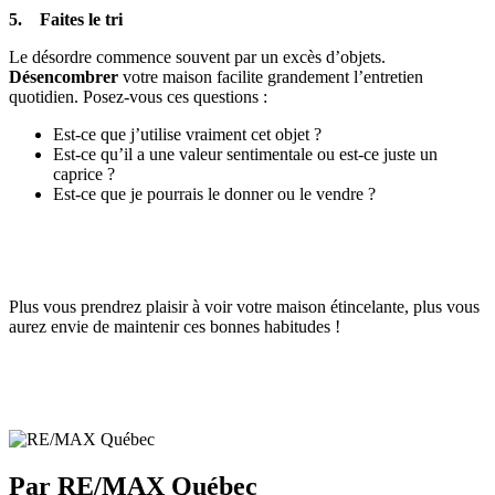
5. Faites le tri
Le désordre commence souvent par un excès d’objets.
Désencombrer
votre maison facilite grandement l’entretien
quotidien. Posez-vous ces questions :
Est-ce que j’utilise vraiment cet objet ?
Est-ce qu’il a une valeur sentimentale ou est-ce juste un
caprice ?
Est-ce que je pourrais le donner ou le vendre ?
Plus vous prendrez plaisir à voir votre maison étincelante, plus vous
aurez envie de maintenir ces bonnes habitudes !
Par RE/MAX Québec