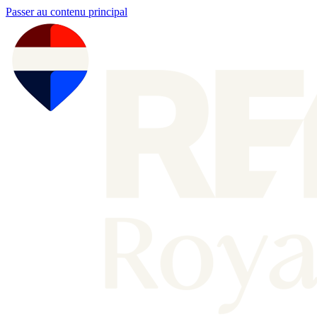
Passer au contenu principal