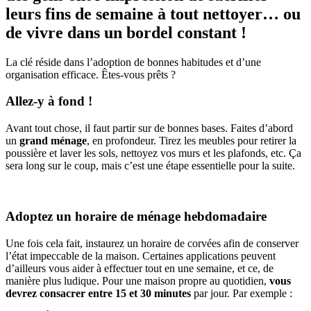
leurs fins de semaine à tout nettoyer… ou
de vivre dans un bordel constant !
La clé réside dans l’adoption de bonnes habitudes et d’une
organisation efficace. Êtes-vous prêts ?
Allez-y à fond !
Avant tout chose, il faut partir sur de bonnes bases. Faites d’abord
un
grand ménage
, en profondeur. Tirez les meubles pour retirer la
poussière et laver les sols, nettoyez vos murs et les plafonds, etc. Ça
sera long sur le coup, mais c’est une étape essentielle pour la suite.
Adoptez un horaire de ménage hebdomadaire
Une fois cela fait, instaurez un horaire de corvées afin de conserver
l’état impeccable de la maison. Certaines applications peuvent
d’ailleurs vous aider à effectuer tout en une semaine, et ce, de
manière plus ludique. Pour une maison propre au quotidien,
vous
devrez consacrer entre 15 et 30 minutes
par jour. Par exemple :