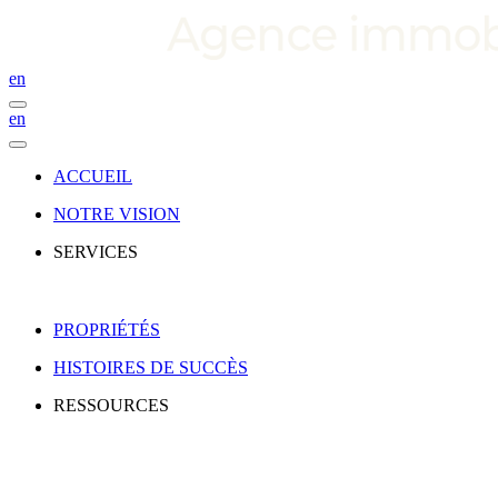
en
en
ACCUEIL
NOTRE VISION
SERVICES
PROPRIÉTÉS
HISTOIRES DE SUCCÈS
RESSOURCES