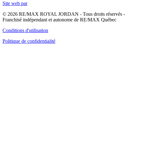
Site web par
© 2026 RE/MAX ROYAL JORDAN - Tous droits réservés -
Franchisé indépendant et autonome de RE/MAX Québec
Conditions d'utilisation
Politique de confidentialité