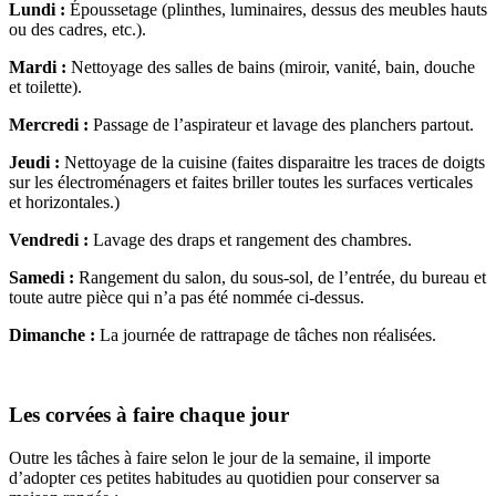
Lundi :
Époussetage (plinthes, luminaires, dessus des meubles hauts
ou des cadres, etc.).
Mardi :
Nettoyage des salles de bains (miroir, vanité, bain, douche
et toilette).
Mercredi :
Passage de l’aspirateur et lavage des planchers partout.
Jeudi :
Nettoyage de la cuisine (faites disparaitre les traces de doigts
sur les électroménagers et faites briller toutes les surfaces verticales
et horizontales.)
Vendredi :
Lavage des draps et rangement des chambres.
Samedi :
Rangement du salon, du sous-sol, de l’entrée, du bureau et
toute autre pièce qui n’a pas été nommée ci-dessus.
Dimanche :
La journée de rattrapage de tâches non réalisées.
Les corvées à faire chaque jour
Outre les tâches à faire selon le jour de la semaine, il importe
d’adopter ces petites habitudes au quotidien pour conserver sa