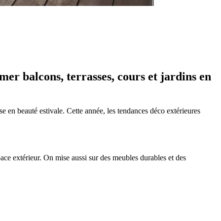
er balcons, terrasses, cours et jardins en
e en beauté estivale. Cette année, les tendances déco extérieures
pace extérieur. On mise aussi sur des meubles durables et des