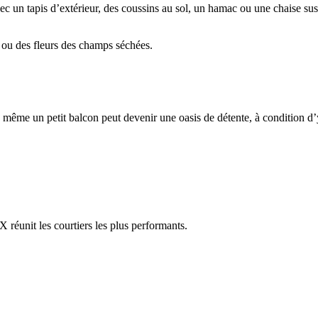
c un tapis d’extérieur, des coussins au sol, un hamac ou une chaise sus
 ou des fleurs des champs séchées.
 même un petit balcon peut devenir une oasis de détente, à condition d’
réunit les courtiers les plus performants.