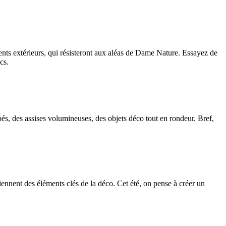
ements extérieurs, qui résisteront aux aléas de Dame Nature. Essayez de
cs.
és, des assises volumineuses, des objets déco tout en rondeur. Bref,
ennent des éléments clés de la déco. Cet été, on pense à créer un