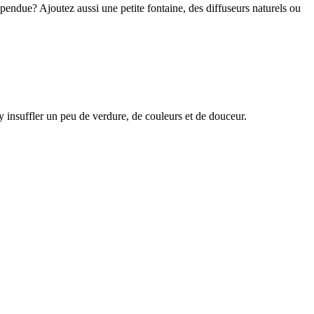
pendue? Ajoutez aussi une petite fontaine, des diffuseurs naturels ou
y insuffler un peu de verdure, de couleurs et de douceur.