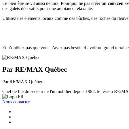
Le bien-être se vit aussi dehors! Pourquoi ne pas créer
un coin zen
ave
des galets décoratifs pour une ambiance relaxante.
Utilisez des éléments locaux comme des bûches, des roches du fleuve
Et n’oubliez pas que vous n’avez pas besoin d’avoir un grand terrain :
Par RE/MAX Québec
Par RE/MAX Québec
Chef de file du secteur de l'immobilier depuis 1982, le réseau RE/MAX 
Nous contacter