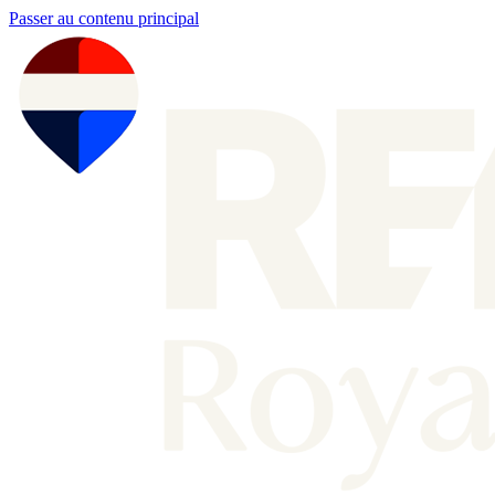
Passer au contenu principal