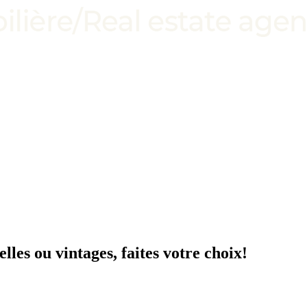
les ou vintages, faites votre choix!