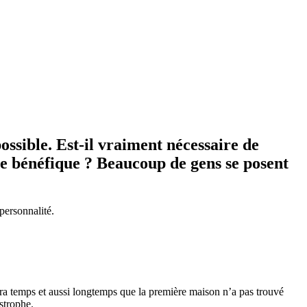
ossible. Est-il vraiment nécessaire de
re bénéfique ? Beaucoup de gens se posent
 personnalité.
sera temps et aussi longtemps que la première maison n’a pas trouvé
astrophe.