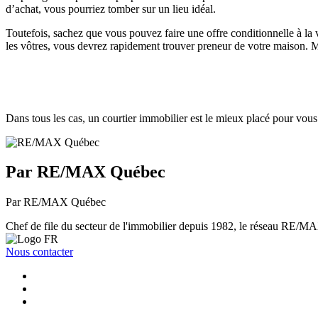
d’achat, vous pourriez tomber sur un lieu idéal.
Toutefois, sachez que vous pouvez faire une offre conditionnelle à la 
les vôtres, vous devrez rapidement trouver preneur de votre maison. Mê
Dans tous les cas, un courtier immobilier est le mieux placé pour vou
Par RE/MAX Québec
Par RE/MAX Québec
Chef de file du secteur de l'immobilier depuis 1982, le réseau RE/MAX 
Nous contacter