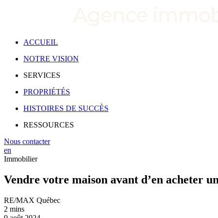
ACCUEIL
NOTRE VISION
SERVICES
PROPRIÉTÉS
HISTOIRES DE SUCCÈS
RESSOURCES
Nous contacter
en
Immobilier
Vendre votre maison avant d’en acheter une
RE/MAX Québec
2 mins
9 août 2024