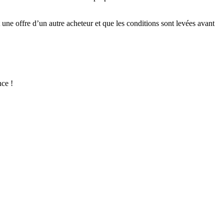
 une offre d’un autre acheteur et que les conditions sont levées avant
nce !