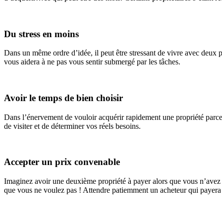
Du stress en moins
Dans un même ordre d’idée, il peut être stressant de vivre avec deux pr
vous aidera à ne pas vous sentir submergé par les tâches.
Avoir le temps de bien choisir
Dans l’énervement de vouloir acquérir rapidement une propriété parce
de visiter et de déterminer vos réels besoins.
Accepter un prix convenable
Imaginez avoir une deuxième propriété à payer alors que vous n’avez p
que vous ne voulez pas ! Attendre patiemment un acheteur qui payera l