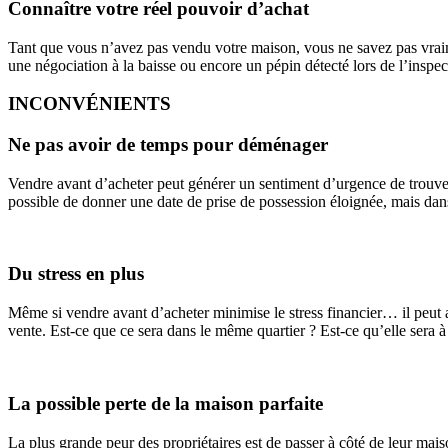
Connaître votre réel pouvoir d’achat
Tant que vous n’avez pas vendu votre maison, vous ne savez pas vraime
une négociation à la baisse ou encore un pépin détecté lors de l’inspec
INCONVÉNIENTS
Ne pas avoir de temps pour déménager
Vendre avant d’acheter peut générer un sentiment d’urgence de trouver 
possible de donner une date de prise de possession éloignée, mais dans 
Du stress en plus
Même si vendre avant d’acheter minimise le stress financier… il peut a
vente. Est-ce que ce sera dans le même quartier ? Est-ce qu’elle sera 
La possible perte de la maison parfaite
La plus grande peur des propriétaires est de passer à côté de leur mai