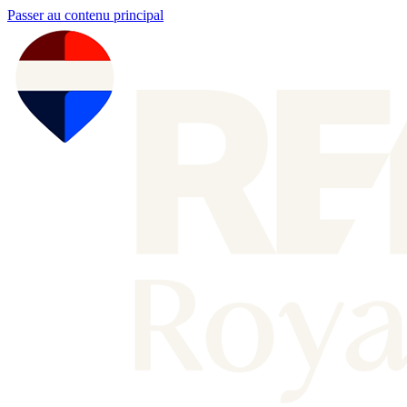
Passer au contenu principal