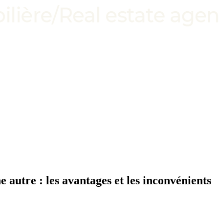
 autre : les avantages et les inconvénients