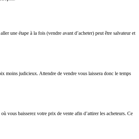
ller une étape à la fois (vendre avant d’acheter) peut être salvateur et
oix moins judicieux. Attendre de vendre vous laissera donc le temps
 vous baisserez votre prix de vente afin d’attirer les acheteurs. Ce