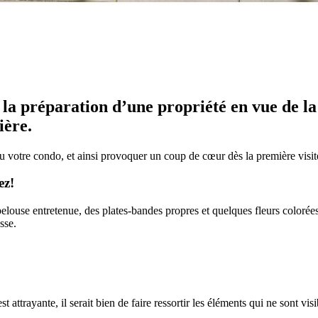
la préparation d’une propriété en vue de la 
ière.
ou votre condo, et ainsi provoquer un coup de cœur dès la première visit
ez!
louse entretenue, des plates-bandes propres et quelques fleurs colorées 
sse.
t attrayante, il serait bien de faire ressortir les éléments qui ne sont vi