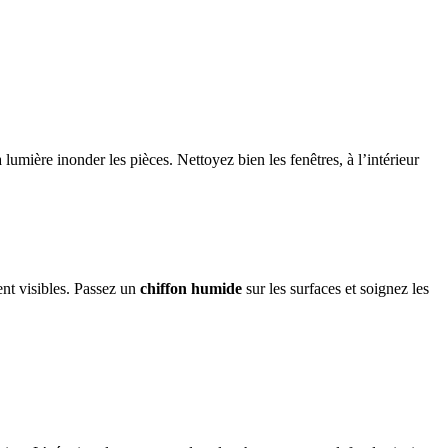
la lumière inonder les pièces. Nettoyez bien les fenêtres, à l’intérieur
ent visibles. Passez un
chiffon humide
sur les surfaces et soignez les