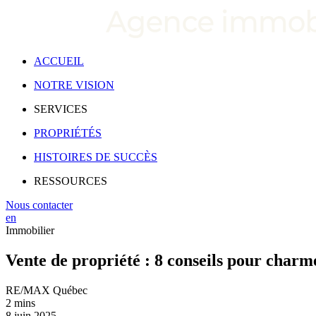
ACCUEIL
NOTRE VISION
SERVICES
PROPRIÉTÉS
HISTOIRES DE SUCCÈS
RESSOURCES
Nous contacter
en
Immobilier
Vente de propriété : 8 conseils pour charme
RE/MAX Québec
2 mins
8 juin 2025