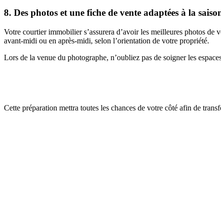
8. Des photos et une fiche de vente adaptées à la saiso
Votre courtier immobilier s’assurera d’avoir les meilleures photos de vo
avant-midi ou en après-midi, selon l’orientation de votre propriété.
Lors de la venue du photographe, n’oubliez pas de soigner les espaces e
Cette préparation mettra toutes les chances de votre côté afin de tran