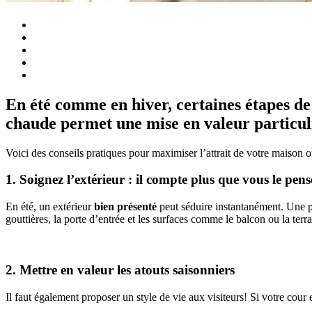
En été comme en hiver, certaines étapes de 
chaude permet une mise en valeur particul
Voici des conseils pratiques pour maximiser l’attrait de votre maison 
1. Soignez l’extérieur : il compte plus que vous le pens
En été, un extérieur
bien présenté
peut séduire instantanément. Une pe
gouttières, la porte d’entrée et les surfaces comme le balcon ou la terra
2. Mettre en valeur les atouts saisonniers
Il faut également proposer un style de vie aux visiteurs! Si votre cour es