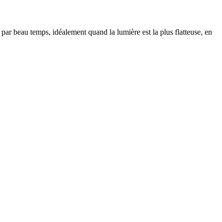
e par beau temps, idéalement quand la lumière est la plus flatteuse, en