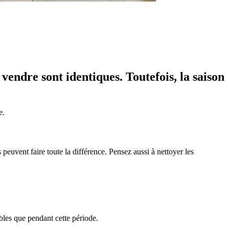
vendre sont identiques. Toutefois, la saison
e.
peuvent faire toute la différence. Pensez aussi à nettoyer les
sibles que pendant cette période.