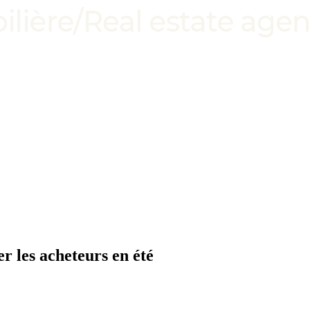
r les acheteurs en été