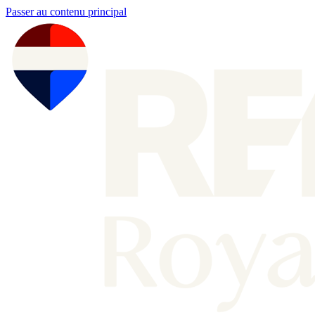
Passer au contenu principal