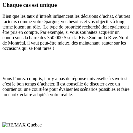
Chaque cas est unique
Bien que les taux d’intérêt influencent les décisions d’achat, d’autres
facteurs comme votre épargne, vos besoins et vos objectifs à long
terme jouent un rôle. Le type de propriété recherché doit également
être pris en compte. Par exemple, si vous souhaitez acquérir un
condo sous la barre des 350 000 $ sur la Rive-Sud ou la Rive-Nord
de Montréal, il vaut peut-être mieux, dès maintenant, sauter sur les
occasions qui se font rares !
Vous l’aurez compris, il n’y a pas de réponse universelle à savoir si
c’est le bon temps d’acheter. Il est conseillé de discuter avec un
courtier ou une courtière pour évaluer les scénarios possibles et faire
un choix éclairé adapté à votre réalité.