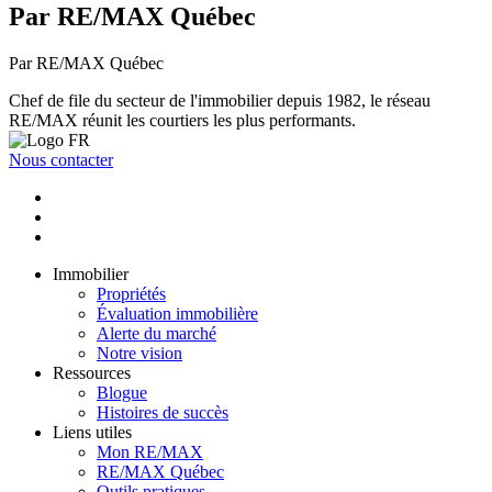
Par RE/MAX Québec
Par RE/MAX Québec
Chef de file du secteur de l'immobilier depuis 1982, le réseau
RE/MAX réunit les courtiers les plus performants.
Nous contacter
Immobilier
Propriétés
Évaluation immobilière
Alerte du marché
Notre vision
Ressources
Blogue
Histoires de succès
Liens utiles
Mon RE/MAX
RE/MAX Québec
Outils pratiques