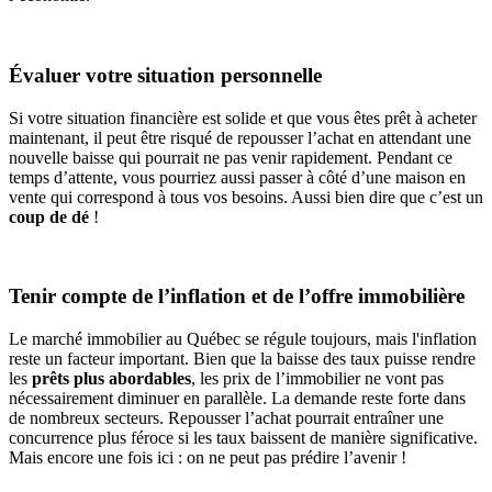
Évaluer votre situation personnelle
Si votre situation financière est solide et que vous êtes prêt à acheter
maintenant, il peut être risqué de repousser l’achat en attendant une
nouvelle baisse qui pourrait ne pas venir rapidement. Pendant ce
temps d’attente, vous pourriez aussi passer à côté d’une maison en
vente qui correspond à tous vos besoins. Aussi bien dire que c’est un
coup de dé
!
Tenir compte de l’inflation et de l’offre immobilière
Le marché immobilier au Québec se régule toujours, mais l'inflation
reste un facteur important. Bien que la baisse des taux puisse rendre
les
prêts plus abordables
, les prix de l’immobilier ne vont pas
nécessairement diminuer en parallèle. La demande reste forte dans
de nombreux secteurs. Repousser l’achat pourrait entraîner une
concurrence plus féroce si les taux baissent de manière significative.
Mais encore une fois ici : on ne peut pas prédire l’avenir !