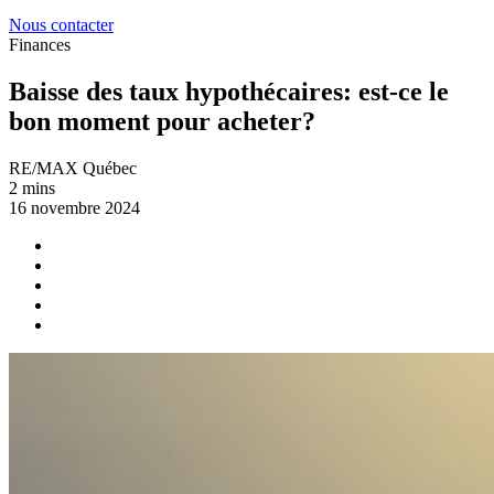
Nous contacter
Finances
Baisse des taux hypothécaires: est-ce le
bon moment pour acheter?
RE/MAX Québec
2 mins
16 novembre 2024