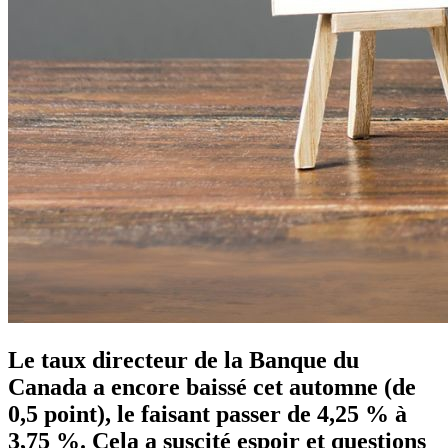
Le taux directeur de la Banque du
Canada a encore baissé cet automne (de
0,5 point), le faisant passer de 4,25 % à
3,75 %. Cela a suscité espoir et questions