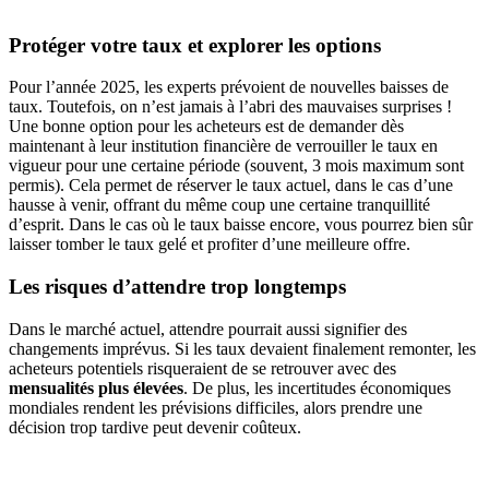
Protéger votre taux et explorer les options
Pour l’année 2025, les experts prévoient de nouvelles baisses de
taux. Toutefois, on n’est jamais à l’abri des mauvaises surprises !
Une bonne option pour les acheteurs est de demander dès
maintenant à leur institution financière de verrouiller le taux en
vigueur pour une certaine période (souvent, 3 mois maximum sont
permis). Cela permet de réserver le taux actuel, dans le cas d’une
hausse à venir, offrant du même coup une certaine tranquillité
d’esprit. Dans le cas où le taux baisse encore, vous pourrez bien sûr
laisser tomber le taux gelé et profiter d’une meilleure offre.
Les risques d’attendre trop longtemps
Dans le marché actuel, attendre pourrait aussi signifier des
changements imprévus. Si les taux devaient finalement remonter, les
acheteurs potentiels risqueraient de se retrouver avec des
mensualités plus élevées
. De plus, les incertitudes économiques
mondiales rendent les prévisions difficiles, alors prendre une
décision trop tardive peut devenir coûteux.