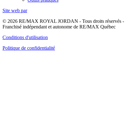
Site web par
© 2026 RE/MAX ROYAL JORDAN - Tous droits réservés -
Franchisé indépendant et autonome de RE/MAX Québec
Conditions d'utilisation
Politique de confidentialité