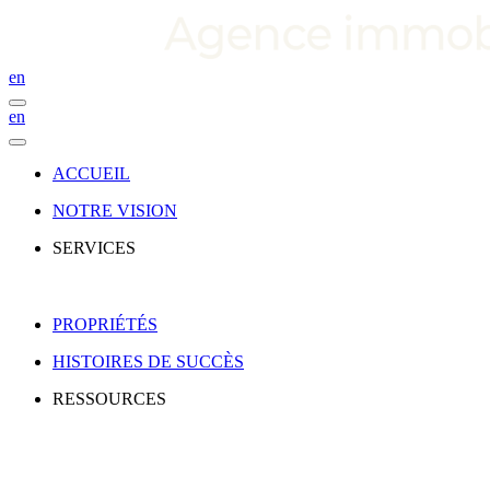
en
en
ACCUEIL
NOTRE VISION
SERVICES
PROPRIÉTÉS
HISTOIRES DE SUCCÈS
RESSOURCES