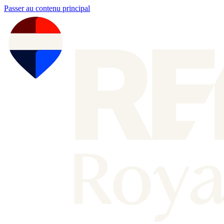
Passer au contenu principal